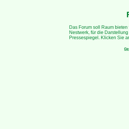
Das Forum soll Raum bieten
Nestwerk, für die Darstellung
Pressespiegel. Klicken Sie an
Ge